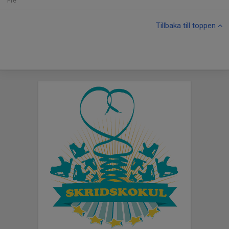
Fre
Tillbaka till toppen