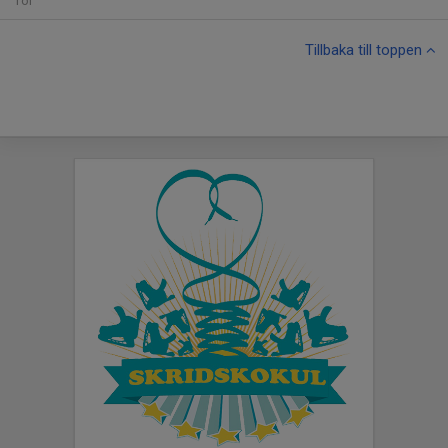
Tor
Tillbaka till toppen