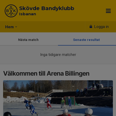
Skövde Bandyklubb
Isbanan
Logga in
Hem
Nästa match
Senaste resultat
Inga tidigare matcher
Välkommen till Arena Billingen