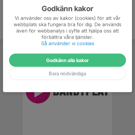
Godkänn kakor
Vi använder oss av kakor (cookies) för att vår
webbplats ska fungera bra för dig. De används
även för webbanalys i syfte att hjälpa oss att
förbättra våra tjänster.
Så använder vi cookies
Godkänn alla kakor
Bara nödvändiga