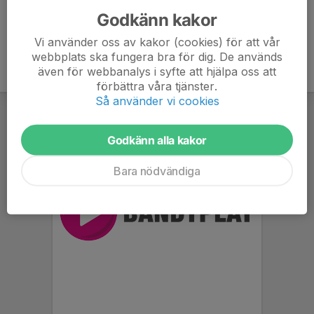
Godkänn kakor
Vi använder oss av kakor (cookies) för att vår
webbplats ska fungera bra för dig. De används
även för webbanalys i syfte att hjälpa oss att
förbättra våra tjänster.
Så använder vi cookies
Godkänn alla kakor
Bara nödvändiga