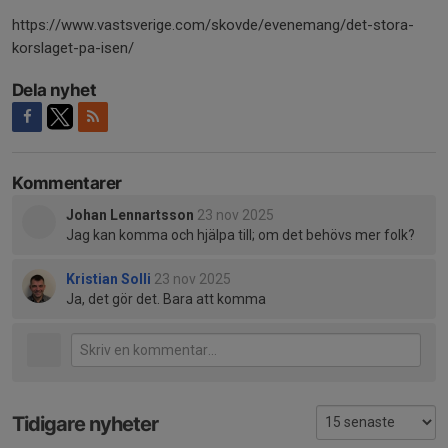
https://www.vastsverige.com/skovde/evenemang/det-stora-
korslaget-pa-isen/
Dela nyhet
Kommentarer
Johan Lennartsson
23 nov 2025
Jag kan komma och hjälpa till; om det behövs mer folk?
Kristian Solli
23 nov 2025
Ja, det gör det. Bara att komma
Tidigare nyheter