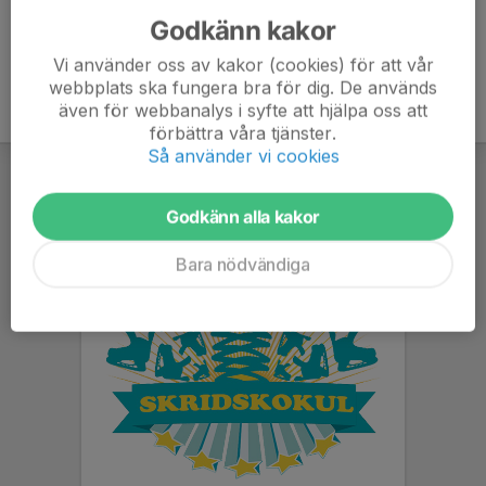
Godkänn kakor
Vi använder oss av kakor (cookies) för att vår
webbplats ska fungera bra för dig. De används
även för webbanalys i syfte att hjälpa oss att
förbättra våra tjänster.
Så använder vi cookies
Godkänn alla kakor
Bara nödvändiga