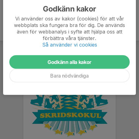
Godkänn kakor
Vi använder oss av kakor (cookies) för att vår
webbplats ska fungera bra för dig. De används
även för webbanalys i syfte att hjälpa oss att
förbättra våra tjänster.
Så använder vi cookies
Godkänn alla kakor
Bara nödvändiga