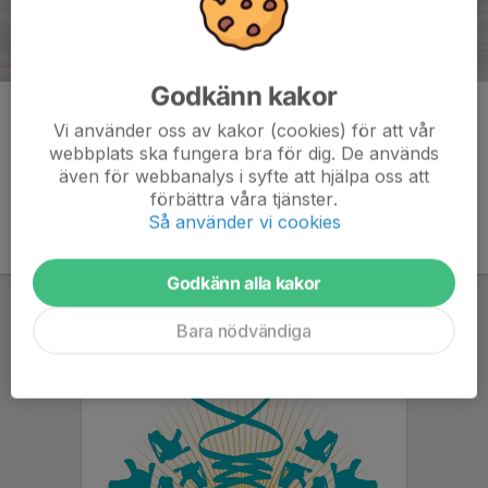
Godkänn kakor
Kommentarer
Vi använder oss av kakor (cookies) för att vår
webbplats ska fungera bra för dig. De används
även för webbanalys i syfte att hjälpa oss att
förbättra våra tjänster.
Så använder vi cookies
Godkänn alla kakor
Bara nödvändiga