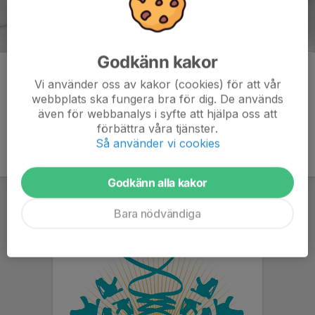
Godkänn kakor
Kommentarer
Vi använder oss av kakor (cookies) för att vår
webbplats ska fungera bra för dig. De används
även för webbanalys i syfte att hjälpa oss att
förbättra våra tjänster.
Så använder vi cookies
Godkänn alla kakor
Bara nödvändiga