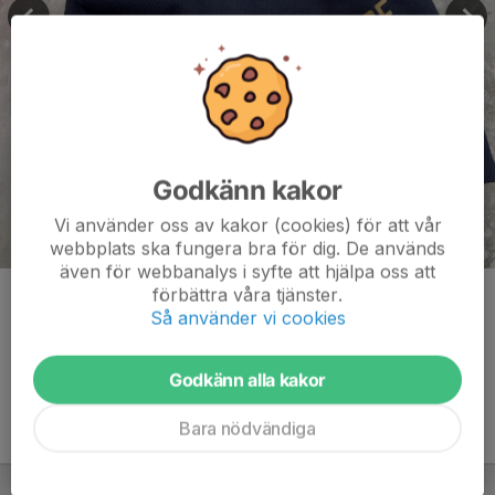
Godkänn kakor
Vi använder oss av kakor (cookies) för att vår
webbplats ska fungera bra för dig. De används
även för webbanalys i syfte att hjälpa oss att
förbättra våra tjänster.
Kommentarer
Så använder vi cookies
Godkänn alla kakor
Bara nödvändiga