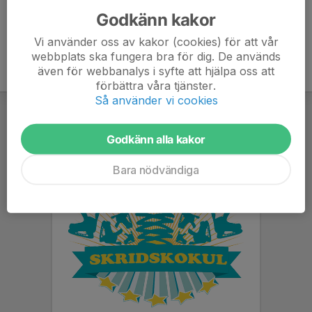
Godkänn kakor
Vi använder oss av kakor (cookies) för att vår
webbplats ska fungera bra för dig. De används
även för webbanalys i syfte att hjälpa oss att
förbättra våra tjänster.
Så använder vi cookies
Godkänn alla kakor
Bara nödvändiga