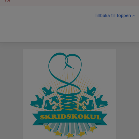
Tor
Tillbaka till toppen